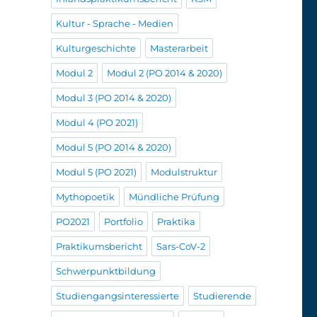
Kultur - Sprache - Medien
Kulturgeschichte
Masterarbeit
Modul 2
Modul 2 (PO 2014 & 2020)
Modul 3 (PO 2014 & 2020)
Modul 4 (PO 2021)
Modul 5 (PO 2014 & 2020)
Modul 5 (PO 2021)
Modulstruktur
Mythopoetik
Mündliche Prüfung
PO2021
Portfolio
Praktika
Praktikumsbericht
Sars-CoV-2
Schwerpunktbildung
Studiengangsinteressierte
Studierende