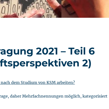
gung 2021 – Teil 6
ftsperspektiven 2)
 nach dem Studium von KSM arbeiten?
Frage, daher Mehrfachnennungen möglich, kategorisiert