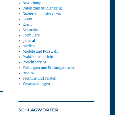
Bewerbung
Daten zum Studiengang
Dozierendeninterviews
Essay
Event
Exkursion
Formulare
general
Medien
Module und Kurswahl
Praktikumsbericht
Projektbericht
Prüfungen und Prüfungsformen
Review
Termine und Fristen
Veranstaltungen
SCHLAGWÖRTER