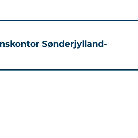
nskontor Sønderjylland-