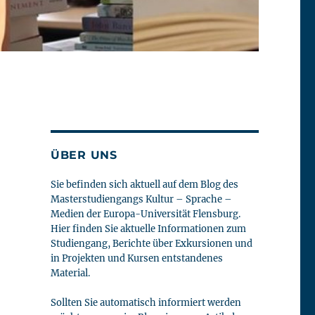
ÜBER UNS
Sie befinden sich aktuell auf dem Blog des
Masterstudiengangs Kultur – Sprache –
Medien der Europa-Universität Flensburg.
Hier finden Sie aktuelle Informationen zum
Studiengang, Berichte über Exkursionen und
in Projekten und Kursen entstandenes
Material.
Sollten Sie automatisch informiert werden