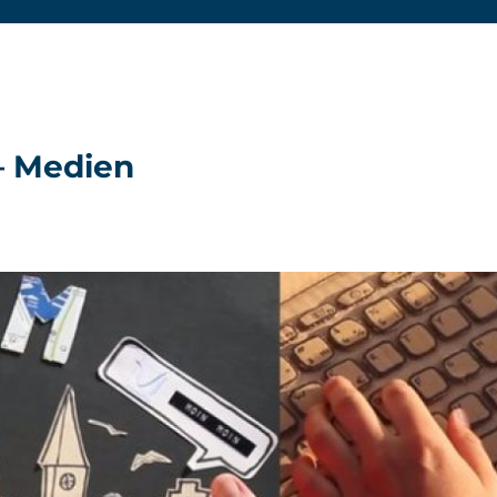
– Medien