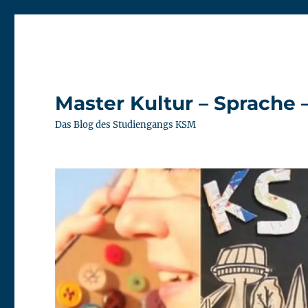
Master Kultur – Sprache 
Das Blog des Studiengangs KSM