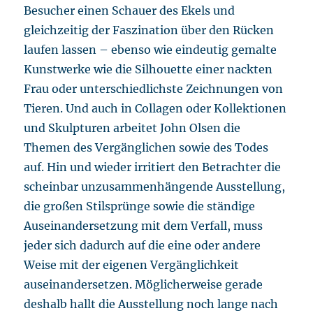
Besucher einen Schauer des Ekels und
gleichzeitig der Faszination über den Rücken
laufen lassen – ebenso wie eindeutig gemalte
Kunstwerke wie die Silhouette einer nackten
Frau oder unterschiedlichste Zeichnungen von
Tieren. Und auch in Collagen oder Kollektionen
und Skulpturen arbeitet John Olsen die
Themen des Vergänglichen sowie des Todes
auf. Hin und wieder irritiert den Betrachter die
scheinbar unzusammenhängende Ausstellung,
die großen Stilsprünge sowie die ständige
Auseinandersetzung mit dem Verfall, muss
jeder sich dadurch auf die eine oder andere
Weise mit der eigenen Vergänglichkeit
auseinandersetzen. Möglicherweise gerade
deshalb hallt die Ausstellung noch lange nach