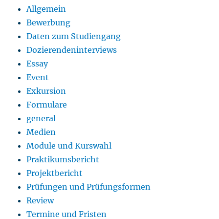
Allgemein
Bewerbung
Daten zum Studiengang
Dozierendeninterviews
Essay
Event
Exkursion
Formulare
general
Medien
Module und Kurswahl
Praktikumsbericht
Projektbericht
Prüfungen und Prüfungsformen
Review
Termine und Fristen