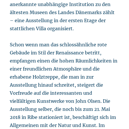
anerkannte unabhängige Institution zu den
ältesten Museen des Landes Dänemarks zählt
– eine Ausstellung in der ersten Etage der
stattlichen Villa organisiert.
Schon wenn man das schlossähnliche rote
Gebäude im Stil der Renaissance betritt,
empfangen einen die hohen Räumlichkeiten in
einer freundlichen Atmosphäre und die
erhabene Holztreppe, die man in zur
Ausstellung hinauf schreitet, steigert die
Vorfreude auf die interessanten und
vielfältigen Kunstwerke von John Olsen. Die
Ausstellung selber, die noch bis zum 21. Mai
2018 in Ribe stationiert ist, beschäftigt sich im
Allgemeinen mit der Natur und Kunst. Im