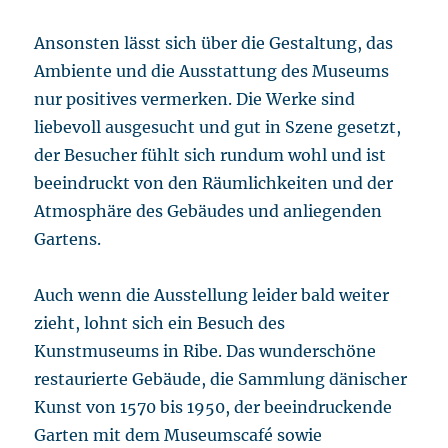
Ansonsten lässt sich über die Gestaltung, das
Ambiente und die Ausstattung des Museums
nur positives vermerken. Die Werke sind
liebevoll ausgesucht und gut in Szene gesetzt,
der Besucher fühlt sich rundum wohl und ist
beeindruckt von den Räumlichkeiten und der
Atmosphäre des Gebäudes und anliegenden
Gartens.
Auch wenn die Ausstellung leider bald weiter
zieht, lohnt sich ein Besuch des
Kunstmuseums in Ribe. Das wunderschöne
restaurierte Gebäude, die Sammlung dänischer
Kunst von 1570 bis 1950, der beeindruckende
Garten mit dem Museumscafé sowie