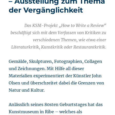
– Ausstellung zum Thema
der Vergänglichkeit
Das KSM-Projekt „How to Write a Review“
beschäftigt sich mit dem Verfassen von Kritiken zu
verschiedenen Themen, wie etwa einer
Literaturkritik, Kunstkritik oder Restaurantkritik.
Gemälde, Skulpturen, Fotographien, Collagen
und Zeichnungen. Mit Hilfe all dieser
Materialien experimentiert der Künstler John
Olsen und überschreitet dabei die Grenzen von
Natur und Kultur.
Anlässlich seines 80sten Geburtstages hat das
Kunstmuseum in Ribe – welches als