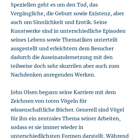
Speziellen geht es um den Tod, das
Vergängliche, die Geburt sowie Existenz, aber
auch um Sinnlichkeit und Erotik. Seine
Kunstwerke sind in unterschiedliche Episoden
seines Lebens sowie Thematiken unterteilt
ausgestellt und erleichtern dem Besucher
dadurch die Auseinandersetzung mit den
teilweise doch sehr skurrilen aber auch zum
Nachdenken anregenden Werken.
John Olsen begann seine Karriere mit dem
Zeichnen von toten Vögeln für
wissenschaftliche Bücher. Generell sind Vögel
für ihn ein zentrales Thema seiner Arbeiten,
sodass er sie immer wieder in
unterschiedlichsten Formen darstellt. Während