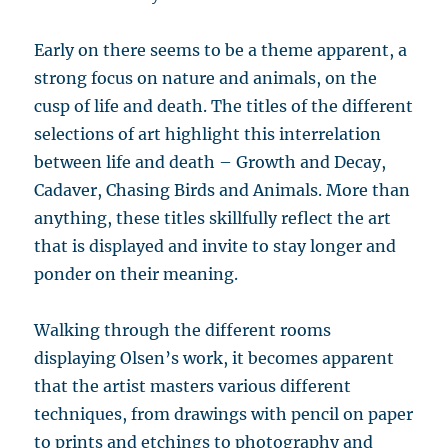
Early on there seems to be a theme apparent, a
strong focus on nature and animals, on the
cusp of life and death. The titles of the different
selections of art highlight this interrelation
between life and death – Growth and Decay,
Cadaver, Chasing Birds and Animals. More than
anything, these titles skillfully reflect the art
that is displayed and invite to stay longer and
ponder on their meaning.
Walking through the different rooms
displaying Olsen’s work, it becomes apparent
that the artist masters various different
techniques, from drawings with pencil on paper
to prints and etchings to photography and