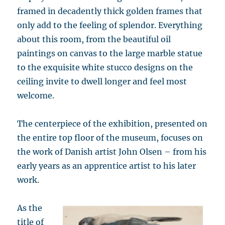
framed in decadently thick golden frames that
only add to the feeling of splendor. Everything
about this room, from the beautiful oil
paintings on canvas to the large marble statue
to the exquisite white stucco designs on the
ceiling invite to dwell longer and feel most
welcome.
The centerpiece of the exhibition, presented on
the entire top floor of the museum, focuses on
the work of Danish artist John Olsen – from his
early years as an apprentice artist to his later
work.
As the
title of