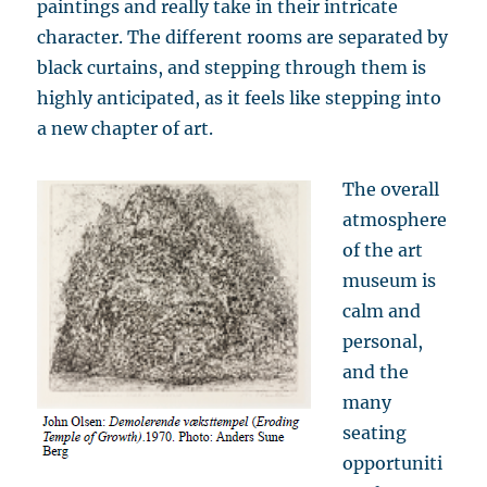
paintings and really take in their intricate
character. The different rooms are separated by
black curtains, and stepping through them is
highly anticipated, as it feels like stepping into
a new chapter of art.
The overall
atmosphere
of the art
museum is
calm and
personal,
and the
many
seating
opportuniti