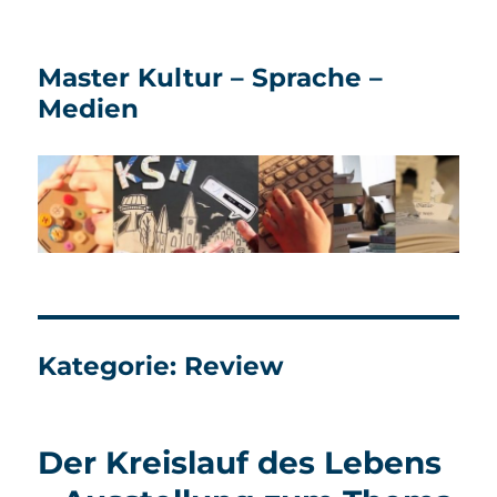
Master Kultur – Sprache –
Medien
Kategorie:
Review
Der Kreislauf des Lebens