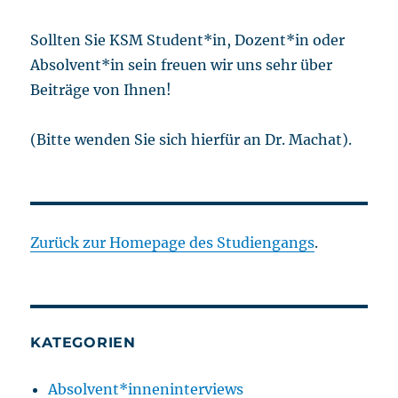
Sollten Sie KSM Student*in, Dozent*in oder
Absolvent*in sein freuen wir uns sehr über
Beiträge von Ihnen!
(Bitte wenden Sie sich hierfür an Dr. Machat).
Zurück zur Homepage des Studiengangs
.
KATEGORIEN
Absolvent*inneninterviews