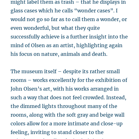
might label them as trash – that he displays in
glass cases which he calls “wonder cases”. I
would not go so far as to call them a wonder, or
even wonderful, but what they quite
successfully achieve is a further insight into the
mind of Olsen as an artist, highlighting again
his focus on nature, animals and death.
The museum itself – despite its rather small
rooms – works excellently for the exhibition of
John Olsen’s art, with his works arranged in
such a way that does not feel crowded. Instead,
the dimmed lights throughout many of the
rooms, along with the soft gray and beige wall
colors allow for a more intimate and close-up
feeling, inviting to stand closer to the