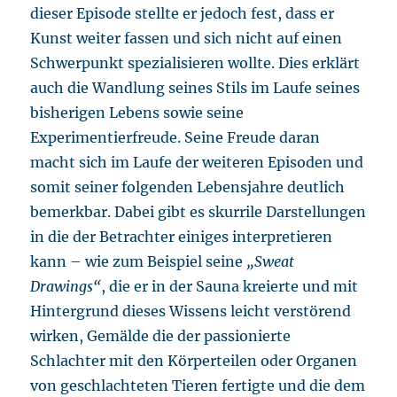
dieser Episode stellte er jedoch fest, dass er
Kunst weiter fassen und sich nicht auf einen
Schwerpunkt spezialisieren wollte. Dies erklärt
auch die Wandlung seines Stils im Laufe seines
bisherigen Lebens sowie seine
Experimentierfreude. Seine Freude daran
macht sich im Laufe der weiteren Episoden und
somit seiner folgenden Lebensjahre deutlich
bemerkbar. Dabei gibt es skurrile Darstellungen
in die der Betrachter einiges interpretieren
kann – wie zum Beispiel seine
„Sweat
Drawings“
, die er in der Sauna kreierte und mit
Hintergrund dieses Wissens leicht verstörend
wirken, Gemälde die der passionierte
Schlachter mit den Körperteilen oder Organen
von geschlachteten Tieren fertigte und die dem