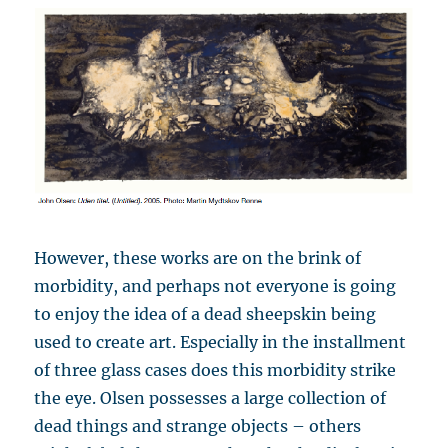
However, these works are on the brink of
morbidity, and perhaps not everyone is going
to enjoy the idea of a dead sheepskin being
used to create art. Especially in the installment
of three glass cases does this morbidity strike
the eye. Olsen possesses a large collection of
dead things and strange objects – others