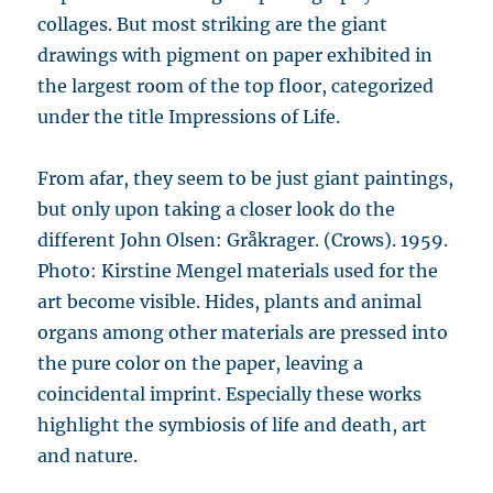
collages. But most striking are the giant
drawings with pigment on paper exhibited in
the largest room of the top floor, categorized
under the title Impressions of Life.
From afar, they seem to be just giant paintings,
but only upon taking a closer look do the
different John Olsen: Gråkrager. (Crows). 1959.
Photo: Kirstine Mengel materials used for the
art become visible. Hides, plants and animal
organs among other materials are pressed into
the pure color on the paper, leaving a
coincidental imprint. Especially these works
highlight the symbiosis of life and death, art
and nature.