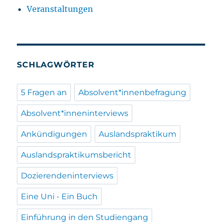
Veranstaltungen
SCHLAGWÖRTER
5 Fragen an
Absolvent*innenbefragung
Absolvent*inneninterviews
Ankündigungen
Auslandspraktikum
Auslandspraktikumsbericht
Dozierendeninterviews
Eine Uni - Ein Buch
Einführung in den Studiengang