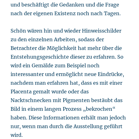
und beschäftigt die Gedanken und die Frage
nach der eigenen Existenz noch nach Tagen.
Schön wären hin und wieder Hinweisschilder
zu den einzelnen Arbeiten, sodass der
Betrachter die Möglichkeit hat mehr über die
Entstehungsgeschichte dieser zu erfahren. So
wird ein Gemälde zum Beispiel noch
interessanter und ermöglicht neue Eindrücke,
nachdem man erfahren hat, dass es mit einer
Placenta gemalt wurde oder das
Nacktschnecken mit Pigmenten bestäubt das
Bild in einem langen Prozess „bekrochen“
haben. Diese Informationen erhält man jedoch
nur, wenn man durch die Ausstellung geführt
wird.