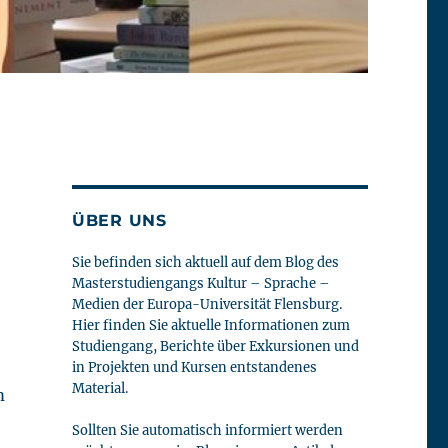
ÜBER UNS
Sie befinden sich aktuell auf dem Blog des
Masterstudiengangs Kultur – Sprache –
Medien der Europa-Universität Flensburg.
Hier finden Sie aktuelle Informationen zum
Studiengang, Berichte über Exkursionen und
in Projekten und Kursen entstandenes
Material.
m
Sollten Sie automatisch informiert werden