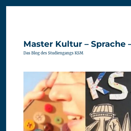
Master Kultur – Sprache 
Das Blog des Studiengangs KSM