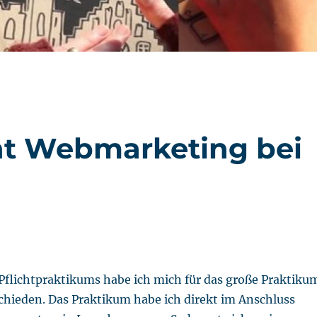
ht Webmarketing bei
flichtpraktikums habe ich mich für das große Praktiku
chieden. Das Praktikum habe ich direkt im Anschluss