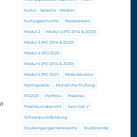
u
Kultur - Sprache - Medien
Kulturgeschichte
Masterarbeit
Modul 2
Modul 2 (PO 2014 & 2020)
Modul 3 (PO 2014 & 2020)
Modul 4 (PO 2021)
Modul 5 (PO 2014 & 2020)
Modul 5 (PO 2021)
Modulstruktur
Mythopoetik
Mündliche Prüfung
PO2021
Portfolio
Praktika
xt
Praktikumsbericht
Sars-CoV-2
Schwerpunktbildung
Studiengangsinteressierte
Studierende