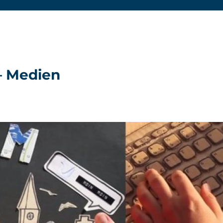
– Medien