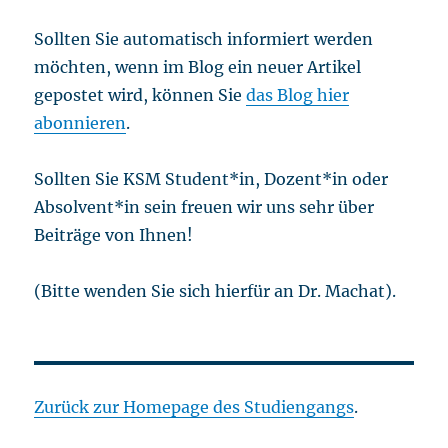
Sollten Sie automatisch informiert werden
möchten, wenn im Blog ein neuer Artikel
gepostet wird, können Sie
das Blog hier
abonnieren
.
Sollten Sie KSM Student*in, Dozent*in oder
Absolvent*in sein freuen wir uns sehr über
Beiträge von Ihnen!
(Bitte wenden Sie sich hierfür an Dr. Machat).
Zurück zur Homepage des Studiengangs
.