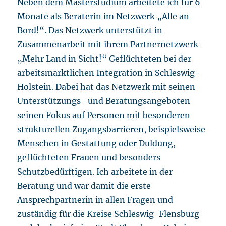
Neben dem Masterstudium arbeitete ich für 6
Monate als Beraterin im Netzwerk „Alle an
Bord!“. Das Netzwerk unterstützt in
Zusammenarbeit mit ihrem Partnernetzwerk
„Mehr Land in Sicht!“ Geflüchteten bei der
arbeitsmarktlichen Integration in Schleswig-
Holstein. Dabei hat das Netzwerk mit seinen
Unterstützungs- und Beratungsangeboten
seinen Fokus auf Personen mit besonderen
strukturellen Zugangsbarrieren, beispielsweise
Menschen in Gestattung oder Duldung,
geflüchteten Frauen und besonders
Schutzbedürftigen. Ich arbeitete in der
Beratung und war damit die erste
Ansprechpartnerin in allen Fragen und
zuständig für die Kreise Schleswig-Flensburg