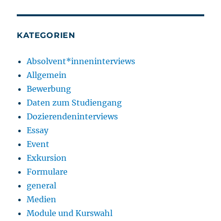
KATEGORIEN
Absolvent*inneninterviews
Allgemein
Bewerbung
Daten zum Studiengang
Dozierendeninterviews
Essay
Event
Exkursion
Formulare
general
Medien
Module und Kurswahl