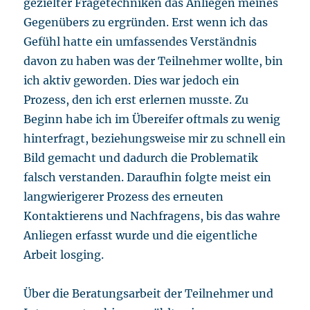
gezielter Fragetechniken das Anliegen meines
Gegenübers zu ergründen. Erst wenn ich das
Gefühl hatte ein umfassendes Verständnis
davon zu haben was der Teilnehmer wollte, bin
ich aktiv geworden. Dies war jedoch ein
Prozess, den ich erst erlernen musste. Zu
Beginn habe ich im Übereifer oftmals zu wenig
hinterfragt, beziehungsweise mir zu schnell ein
Bild gemacht und dadurch die Problematik
falsch verstanden. Daraufhin folgte meist ein
langwierigerer Prozess des erneuten
Kontaktierens und Nachfragens, bis das wahre
Anliegen erfasst wurde und die eigentliche
Arbeit losging.
Über die Beratungsarbeit der Teilnehmer und