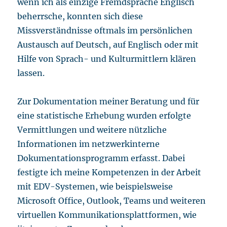
wenn ich als einzige Fremdsprache Englisch
beherrsche, konnten sich diese
Missverständnisse oftmals im persönlichen
Austausch auf Deutsch, auf Englisch oder mit
Hilfe von Sprach- und Kulturmittlern klären
lassen.
Zur Dokumentation meiner Beratung und für
eine statistische Erhebung wurden erfolgte
Vermittlungen und weitere nützliche
Informationen im netzwerkinterne
Dokumentationsprogramm erfasst. Dabei
festigte ich meine Kompetenzen in der Arbeit
mit EDV-Systemen, wie beispielsweise
Microsoft Office, Outlook, Teams und weiteren
virtuellen Kommunikationsplattformen, wie