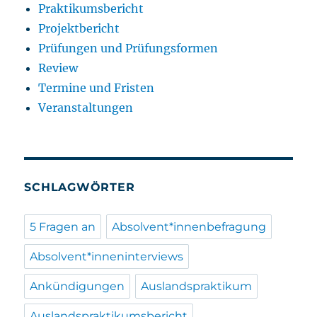
Praktikumsbericht
Projektbericht
Prüfungen und Prüfungsformen
Review
Termine und Fristen
Veranstaltungen
SCHLAGWÖRTER
5 Fragen an
Absolvent*innenbefragung
Absolvent*inneninterviews
Ankündigungen
Auslandspraktikum
Auslandspraktikumsbericht