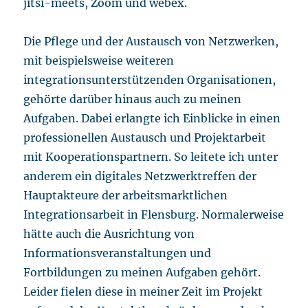
jitsi-meets, Zoom und webex.
Die Pflege und der Austausch von Netzwerken,
mit beispielsweise weiteren
integrationsunterstützenden Organisationen,
gehörte darüber hinaus auch zu meinen
Aufgaben. Dabei erlangte ich Einblicke in einen
professionellen Austausch und Projektarbeit
mit Kooperationspartnern. So leitete ich unter
anderem ein digitales Netzwerktreffen der
Hauptakteure der arbeitsmarktlichen
Integrationsarbeit in Flensburg. Normalerweise
hätte auch die Ausrichtung von
Informationsveranstaltungen und
Fortbildungen zu meinen Aufgaben gehört.
Leider fielen diese in meiner Zeit im Projekt