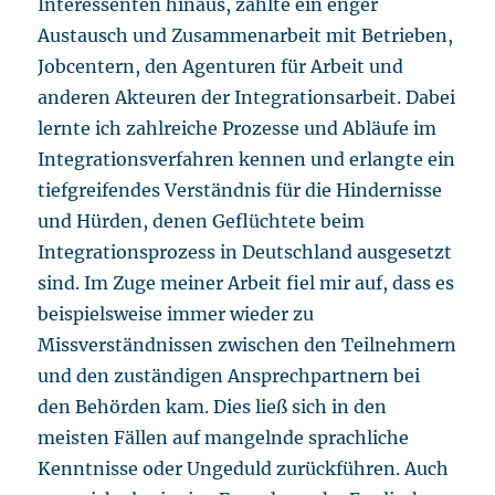
Interessenten hinaus, zählte ein enger
Austausch und Zusammenarbeit mit Betrieben,
Jobcentern, den Agenturen für Arbeit und
anderen Akteuren der Integrationsarbeit. Dabei
lernte ich zahlreiche Prozesse und Abläufe im
Integrationsverfahren kennen und erlangte ein
tiefgreifendes Verständnis für die Hindernisse
und Hürden, denen Geflüchtete beim
Integrationsprozess in Deutschland ausgesetzt
sind. Im Zuge meiner Arbeit fiel mir auf, dass es
beispielsweise immer wieder zu
Missverständnissen zwischen den Teilnehmern
und den zuständigen Ansprechpartnern bei
den Behörden kam. Dies ließ sich in den
meisten Fällen auf mangelnde sprachliche
Kenntnisse oder Ungeduld zurückführen. Auch