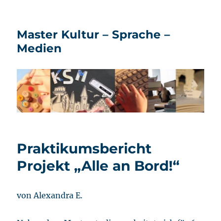
Master Kultur – Sprache –
Medien
Praktikumsbericht
Projekt „Alle an Bord!“
von Alexandra E.