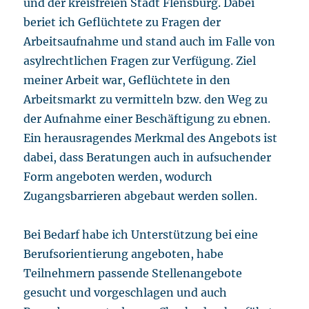
und der kreisfreien Stadt Flensburg. Dabei
beriet ich Geflüchtete zu Fragen der
Arbeitsaufnahme und stand auch im Falle von
asylrechtlichen Fragen zur Verfügung. Ziel
meiner Arbeit war, Geflüchtete in den
Arbeitsmarkt zu vermitteln bzw. den Weg zu
der Aufnahme einer Beschäftigung zu ebnen.
Ein herausragendes Merkmal des Angebots ist
dabei, dass Beratungen auch in aufsuchender
Form angeboten werden, wodurch
Zugangsbarrieren abgebaut werden sollen.
Bei Bedarf habe ich Unterstützung bei eine
Berufsorientierung angeboten, habe
Teilnehmern passende Stellenangebote
gesucht und vorgeschlagen und auch