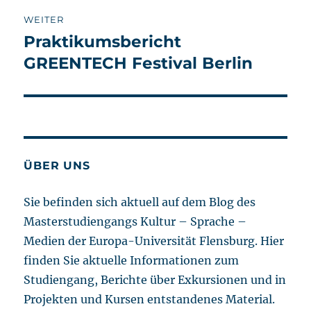
WEITER
Praktikumsbericht
Nächster
Beitrag:
GREENTECH Festival Berlin
ÜBER UNS
Sie befinden sich aktuell auf dem Blog des
Masterstudiengangs Kultur – Sprache –
Medien der Europa-Universität Flensburg. Hier
finden Sie aktuelle Informationen zum
Studiengang, Berichte über Exkursionen und in
Projekten und Kursen entstandenes Material.