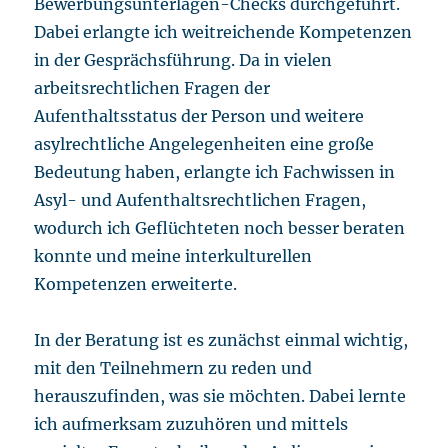
Bewerbungsunterlagen-Checks durchgeführt.
Dabei erlangte ich weitreichende Kompetenzen
in der Gesprächsführung. Da in vielen
arbeitsrechtlichen Fragen der
Aufenthaltsstatus der Person und weitere
asylrechtliche Angelegenheiten eine große
Bedeutung haben, erlangte ich Fachwissen in
Asyl- und Aufenthaltsrechtlichen Fragen,
wodurch ich Geflüchteten noch besser beraten
konnte und meine interkulturellen
Kompetenzen erweiterte.
In der Beratung ist es zunächst einmal wichtig,
mit den Teilnehmern zu reden und
herauszufinden, was sie möchten. Dabei lernte
ich aufmerksam zuzuhören und mittels