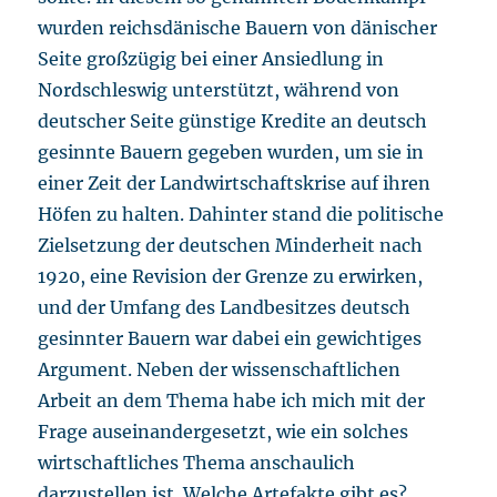
wurden reichsdänische Bauern von dänischer
Seite großzügig bei einer Ansiedlung in
Nordschleswig unterstützt, während von
deutscher Seite günstige Kredite an deutsch
gesinnte Bauern gegeben wurden, um sie in
einer Zeit der Landwirtschaftskrise auf ihren
Höfen zu halten. Dahinter stand die politische
Zielsetzung der deutschen Minderheit nach
1920, eine Revision der Grenze zu erwirken,
und der Umfang des Landbesitzes deutsch
gesinnter Bauern war dabei ein gewichtiges
Argument. Neben der wissenschaftlichen
Arbeit an dem Thema habe ich mich mit der
Frage auseinandergesetzt, wie ein solches
wirtschaftliches Thema anschaulich
darzustellen ist. Welche Artefakte gibt es?