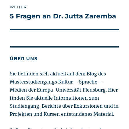
WEITER
5 Fragen an Dr. Jutta Zaremba
Nächster
Beitrag:
ÜBER UNS
Sie befinden sich aktuell auf dem Blog des
Masterstudiengangs Kultur – Sprache –
Medien der Europa-Universität Flensburg. Hier
finden Sie aktuelle Informationen zum
Studiengang, Berichte über Exkursionen und in
Projekten und Kursen entstandenes Material.