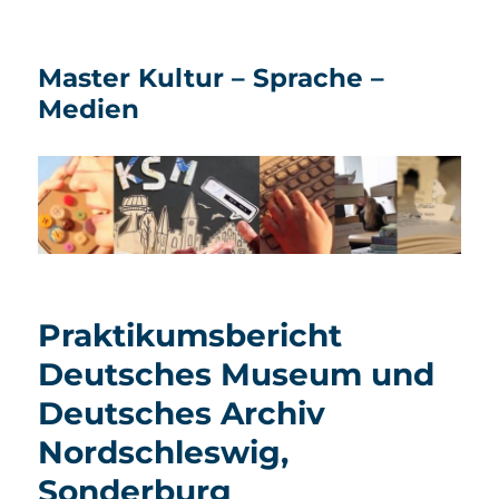
Master Kultur – Sprache –
Medien
Praktikumsbericht
Deutsches Museum und
Deutsches Archiv
Nordschleswig,
Sonderburg