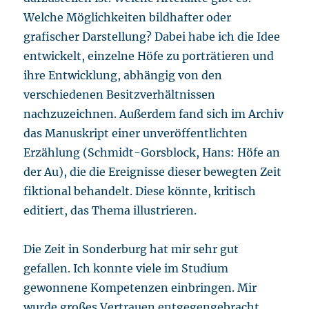
Welche Möglichkeiten bildhafter oder
grafischer Darstellung? Dabei habe ich die Idee
entwickelt, einzelne Höfe zu porträtieren und
ihre Entwicklung, abhängig von den
verschiedenen Besitzverhältnissen
nachzuzeichnen. Außerdem fand sich im Archiv
das Manuskript einer unveröffentlichten
Erzählung (Schmidt-Gorsblock, Hans: Höfe an
der Au), die die Ereignisse dieser bewegten Zeit
fiktional behandelt. Diese könnte, kritisch
editiert, das Thema illustrieren.
Die Zeit in Sonderburg hat mir sehr gut
gefallen. Ich konnte viele im Studium
gewonnene Kompetenzen einbringen. Mir
wurde großes Vertrauen entgegengebracht,