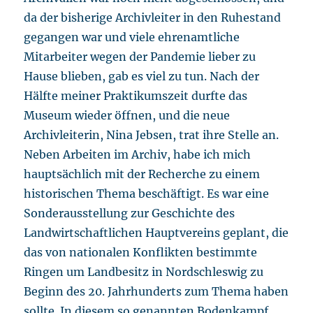
da der bisherige Archivleiter in den Ruhestand
gegangen war und viele ehrenamtliche
Mitarbeiter wegen der Pandemie lieber zu
Hause blieben, gab es viel zu tun. Nach der
Hälfte meiner Praktikumszeit durfte das
Museum wieder öffnen, und die neue
Archivleiterin, Nina Jebsen, trat ihre Stelle an.
Neben Arbeiten im Archiv, habe ich mich
hauptsächlich mit der Recherche zu einem
historischen Thema beschäftigt. Es war eine
Sonderausstellung zur Geschichte des
Landwirtschaftlichen Hauptvereins geplant, die
das von nationalen Konflikten bestimmte
Ringen um Landbesitz in Nordschleswig zu
Beginn des 20. Jahrhunderts zum Thema haben
sollte. In diesem so genannten Bodenkampf