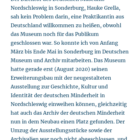
Nordschleswig in Sonderburg, Hauke Grella,
sah kein Problem darin, eine Praktikantin aus
Deutschland willkommen zu heißen, obwohl
das Museum noch für das Publikum
geschlossen war. So konnte ich von Anfang
März bis Ende Mai in Sonderburg im Deutschen
Museum und Archiv mitarbeiten. Das Museum
hatte gerade erst (August 2020) seinen
Erweiterungsbau mit der neugestalteten
Ausstellung zur Geschichte, Kultur und
Identität der deutschen Minderheit in
Nordschleswig einweihen können, gleichzeitig
hat auch das Archiv der deutschen Minderheit
nun in dem Neubau einen Platz gefunden. Der
Umzug der Ausstellungsstücke sowie der
Archivalien war noch nicht abgeschlossen, und