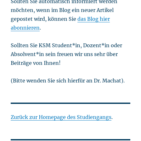
Sollten Sie automatisch informiert werden
möchten, wenn im Blog ein neuer Artikel
gepostet wird, können Sie
das Blog hier
abonnieren
.
Sollten Sie KSM Student*in, Dozent*in oder
Absolvent*in sein freuen wir uns sehr über
Beiträge von Ihnen!
(Bitte wenden Sie sich hierfür an Dr. Machat).
Zurück zur Homepage des Studiengangs
.