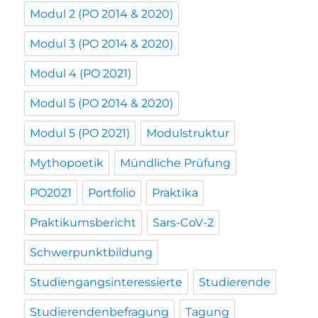
Modul 2 (PO 2014 & 2020)
Modul 3 (PO 2014 & 2020)
Modul 4 (PO 2021)
Modul 5 (PO 2014 & 2020)
Modul 5 (PO 2021)
Modulstruktur
Mythopoetik
Mündliche Prüfung
PO2021
Portfolio
Praktika
Praktikumsbericht
Sars-CoV-2
Schwerpunktbildung
Studiengangsinteressierte
Studierende
Studierendenbefragung
Tagung