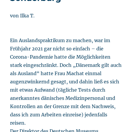
von Ilka T.
Ein Auslandspraktikum zu machen, war im
Frühjahr 2021 gar nicht so einfach – die
Corona-Pandemie hatte die Möglichkeiten
stark eingeschränkt. Doch „Dänemark gilt auch
als Ausland“ hatte Frau Machat einmal
augenzwinkernd gesagt, und dahin ließ es sich
mit etwas Aufwand (tägliche Tests durch
anerkanntes dänisches Medizinpersonal und
Kontrollen an der Grenze mit dem Nachweis,
dass ich zum Arbeiten einreise) jedenfalls
reisen.
Der Direktor des Deutschen Museums