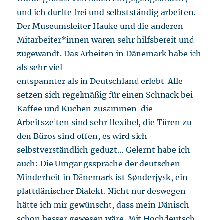
und ich durfte frei und selbstständig arbeiten.
Der Museumsleiter Hauke und die anderen
Mitarbeiter*innen waren sehr hilfsbereit und
zugewandt. Das Arbeiten in Dänemark habe ich
als sehr viel
entspannter als in Deutschland erlebt. Alle
setzen sich regelmäßig für einen Schnack bei
Kaffee und Kuchen zusammen, die
Arbeitszeiten sind sehr flexibel, die Türen zu
den Büros sind offen, es wird sich
selbstverständlich geduzt… Gelernt habe ich
auch: Die Umgangssprache der deutschen
Minderheit in Dänemark ist Sønderjysk, ein
plattdänischer Dialekt. Nicht nur deswegen
hätte ich mir gewünscht, dass mein Dänisch
schon besser gewesen wäre. Mit Hochdeutsch