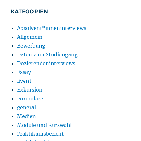
KATEGORIEN
Absolvent*inneninterviews
Allgemein
Bewerbung
Daten zum Studiengang
Dozierendeninterviews
Essay
Event
Exkursion
Formulare
general
Medien
Module und Kurswahl
Praktikumsbericht