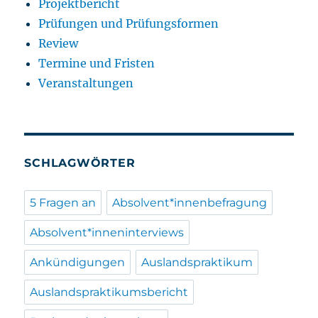
Projektbericht
Prüfungen und Prüfungsformen
Review
Termine und Fristen
Veranstaltungen
SCHLAGWÖRTER
5 Fragen an
Absolvent*innenbefragung
Absolvent*inneninterviews
Ankündigungen
Auslandspraktikum
Auslandspraktikumsbericht