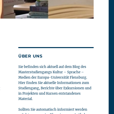
ÜBER UNS
Sie befinden sich aktuell auf dem Blog des
Masterstudiengangs Kultur – Sprache –
Medien der Europa-Universität Flensburg.
Hier finden Sie aktuelle Informationen zum
g
Studiengang, Berichte über Exkursionen und
in Projekten und Kursen entstandenes
Material.
Sollten Sie automatisch informiert werden