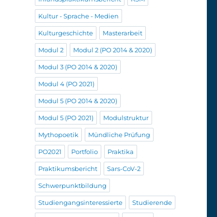
Kultur - Sprache - Medien
Kulturgeschichte
Masterarbeit
Modul 2
Modul 2 (PO 2014 & 2020)
Modul 3 (PO 2014 & 2020)
Modul 4 (PO 2021)
Modul 5 (PO 2014 & 2020)
Modul 5 (PO 2021)
Modulstruktur
Mythopoetik
Mündliche Prüfung
PO2021
Portfolio
Praktika
Praktikumsbericht
Sars-CoV-2
Schwerpunktbildung
Studiengangsinteressierte
Studierende