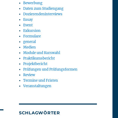
Bewerbung
Daten zum Studiengang
Dozierendeninterviews
Essay
Event
Exkursion
Formulare
general
Medien
Module und Kurswahl
Praktikumsbericht
Projektbericht
Prüfungen und Prüfungsformen
Review
Termine und Fristen
Veranstaltungen
SCHLAGWÖRTER