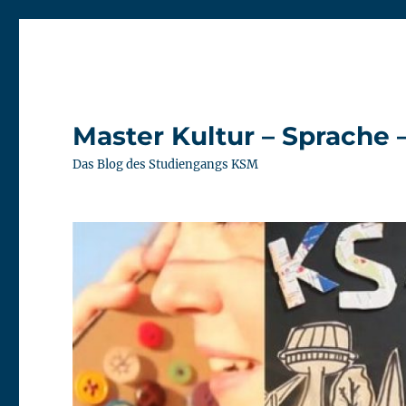
Master Kultur – Sprache 
Das Blog des Studiengangs KSM