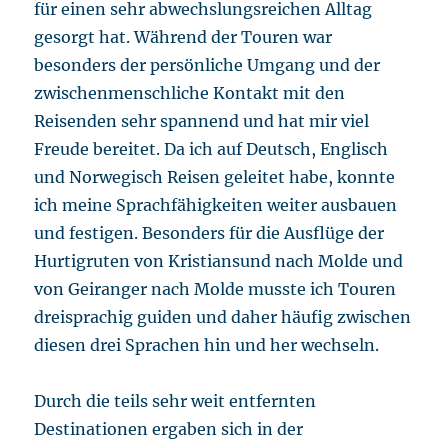
für einen sehr abwechslungsreichen Alltag
gesorgt hat. Während der Touren war
besonders der persönliche Umgang und der
zwischenmenschliche Kontakt mit den
Reisenden sehr spannend und hat mir viel
Freude bereitet. Da ich auf Deutsch, Englisch
und Norwegisch Reisen geleitet habe, konnte
ich meine Sprachfähigkeiten weiter ausbauen
und festigen. Besonders für die Ausflüge der
Hurtigruten von Kristiansund nach Molde und
von Geiranger nach Molde musste ich Touren
dreisprachig guiden und daher häufig zwischen
diesen drei Sprachen hin und her wechseln.
Durch die teils sehr weit entfernten
Destinationen ergaben sich in der