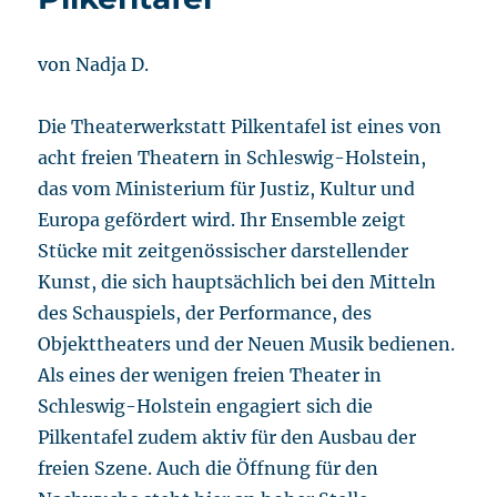
von Nadja D.
Die Theaterwerkstatt Pilkentafel ist eines von
acht freien Theatern in Schleswig-Holstein,
das vom Ministerium für Justiz, Kultur und
Europa gefördert wird. Ihr Ensemble zeigt
Stücke mit zeitgenössischer darstellender
Kunst, die sich hauptsächlich bei den Mitteln
des Schauspiels, der Performance, des
Objekttheaters und der Neuen Musik bedienen.
Als eines der wenigen freien Theater in
Schleswig-Holstein engagiert sich die
Pilkentafel zudem aktiv für den Ausbau der
freien Szene. Auch die Öffnung für den