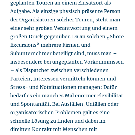
geplanten Touren an einem Einsatzort als
Aufgabe. Als einzige physisch präsente Person
der Organisiatoren solcher Touren, steht man
einer sehr großen Verantwortung und einem
großen Druck gegenüber. Da an solchen „Shore
Excursions“ mehrere Firmen und
Subunternehmer beteiligt sind, muss man –
insbesondere bei ungeplanten Vorkommnissen
– als Dispatcher zwischen verschiedenen
Parteien, Interessen vermitteln können und
Stress- und Notsituationen managen: Dafür
bedarf es ein manches Mal enormer Flexibilität
und Spontanität. Bei Ausfällen, Unfällen oder
organisatorischen Problemen galt es eine
schnelle Lösung zu finden und dabei im
direkten Kontakt mit Menschen mit