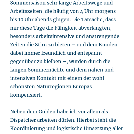
Sommersaison sehr lange Arbeitswege und
Arbeitszeiten, die häufig von 4 Uhr morgens
bis 10 Uhr abends gingen. Die Tatsache, dass
mir diese Tage die Fähigkeit abverlangten,
besonders arbeitsintensive und anstrengende
Zeiten die Stirn zu bieten – und dem Kunden
dabei immer freundlich und entspannt
gegenüber zu bleiben –, wurden durch die
langen Sommernächte und dem nahen und
intensiven Kontakt mit einem der wohl
schönsten Naturregionen Europas
kompensiert.
Neben dem Guiden habe ich vor allem als
Dispatcher arbeiten dürfen. Hierbei steht die
Koordinierung und logistische Umsetzung aller