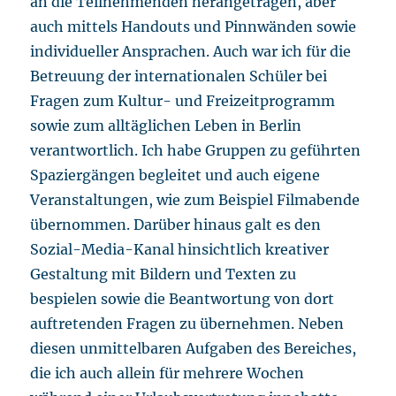
an die Teilnehmenden herangetragen, aber
auch mittels Handouts und Pinnwänden sowie
individueller Ansprachen. Auch war ich für die
Betreuung der internationalen Schüler bei
Fragen zum Kultur- und Freizeitprogramm
sowie zum alltäglichen Leben in Berlin
verantwortlich. Ich habe Gruppen zu geführten
Spaziergängen begleitet und auch eigene
Veranstaltungen, wie zum Beispiel Filmabende
übernommen. Darüber hinaus galt es den
Sozial-Media-Kanal hinsichtlich kreativer
Gestaltung mit Bildern und Texten zu
bespielen sowie die Beantwortung von dort
auftretenden Fragen zu übernehmen. Neben
diesen unmittelbaren Aufgaben des Bereiches,
die ich auch allein für mehrere Wochen