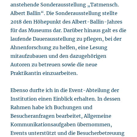
anstehende Sonderausstellung „Tatmensch.
Albert Ballin“. Die Sonderausstellung stellte
2018 den Höhepunkt des Albert-Ballin-Jahres
für das Museums dar. Darüber hinaus galt es die
laufende Dauerausstellung zu pflegen, bei der
Ahnenforschung zu helfen, eine Lesung
mitaufzubauen und den dazugehörigen
Autoren zu betreuen sowie die neue
Praktikantin einzuarbeiten.
Ebenso durfte ich in die Event-Abteilung der
Institution einen Einblick erhalten. In dessen
Rahmen habe ich Buchungen und
Besucheranfragen bearbeitet, Allgemeine
Kommunikationsaufgaben übernommen,
Events unterstützt und die Besucherbetreuung