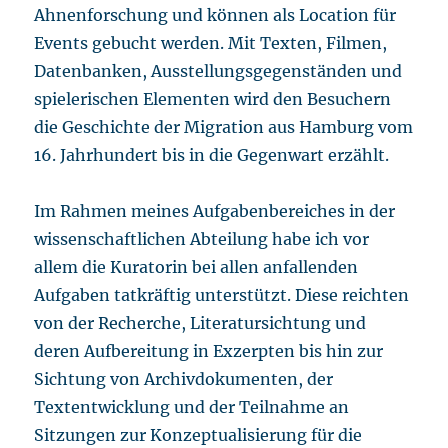
Ahnenforschung und können als Location für
Events gebucht werden. Mit Texten, Filmen,
Datenbanken, Ausstellungsgegenständen und
spielerischen Elementen wird den Besuchern
die Geschichte der Migration aus Hamburg vom
16. Jahrhundert bis in die Gegenwart erzählt.
Im Rahmen meines Aufgabenbereiches in der
wissenschaftlichen Abteilung habe ich vor
allem die Kuratorin bei allen anfallenden
Aufgaben tatkräftig unterstützt. Diese reichten
von der Recherche, Literatursichtung und
deren Aufbereitung in Exzerpten bis hin zur
Sichtung von Archivdokumenten, der
Textentwicklung und der Teilnahme an
Sitzungen zur Konzeptualisierung für die