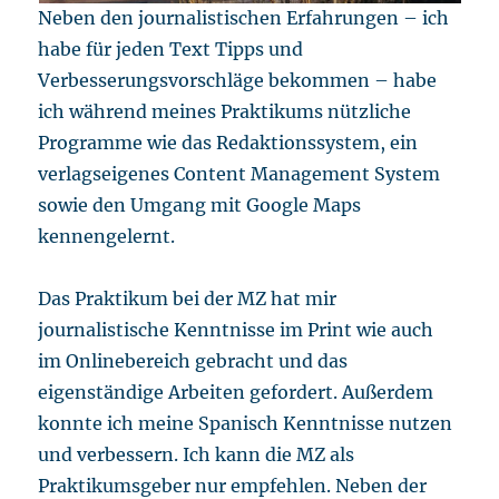
Neben den journalistischen Erfahrungen – ich
habe für jeden Text Tipps und
Verbesserungsvorschläge bekommen – habe
ich während meines Praktikums nützliche
Programme wie das Redaktionssystem, ein
verlagseigenes Content Management System
sowie den Umgang mit Google Maps
kennengelernt.
Das Praktikum bei der MZ hat mir
journalistische Kenntnisse im Print wie auch
im Onlinebereich gebracht und das
eigenständige Arbeiten gefordert. Außerdem
konnte ich meine Spanisch Kenntnisse nutzen
und verbessern. Ich kann die MZ als
Praktikumsgeber nur empfehlen. Neben der