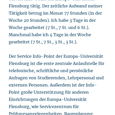
Flensburg tätig. Der zeitliche Aufwand meiner
Tätigkeit betrug im Monat 77 Stunden (in der
Woche 20 Stunden). Ich habe 3 Tage in der
Woche gearbeitet (7 St., 7 St. und 6 St.).
Manchmal habe ich 4 Tage in der Woche
gearbeitet (7 St., 7 St., 3 St., 3 St.).
Der Service Info-Point der Europa-Universität
Flensburg ist die erste zentrale Anlaufstelle für
telefonische, schriftliche und persönliche
Anfragen von Studierenden, Lehrpersonal und
externen Personen. Außerdem ist der Info-
Point große Unterstützung für anderen
Einrichtungen der Europa-Universität
Flensburg, wie Servicezentrum für
Prüfungsangelegenheiten, Raumplanung,