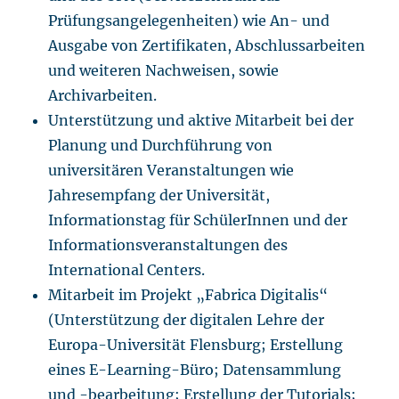
Prüfungsangelegenheiten) wie An- und
Ausgabe von Zertifikaten, Abschlussarbeiten
und weiteren Nachweisen, sowie
Archivarbeiten.
Unterstützung und aktive Mitarbeit bei der
Planung und Durchführung von
universitären Veranstaltungen wie
Jahresempfang der Universität,
Informationstag für SchülerInnen und der
Informationsveranstaltungen des
International Centers.
Mitarbeit im Projekt „Fabrica Digitalis“
(Unterstützung der digitalen Lehre der
Europa-Universität Flensburg; Erstellung
eines E-Learning-Büro; Datensammlung
und -bearbeitung; Erstellung der Tutorials;