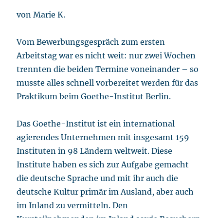
von Marie K.
Vom Bewerbungsgespräch zum ersten
Arbeitstag war es nicht weit: nur zwei Wochen
trennten die beiden Termine voneinander – so
musste alles schnell vorbereitet werden für das
Praktikum beim Goethe-Institut Berlin.
Das Goethe-Institut ist ein international
agierendes Unternehmen mit insgesamt 159
Instituten in 98 Ländern weltweit. Diese
Institute haben es sich zur Aufgabe gemacht
die deutsche Sprache und mit ihr auch die
deutsche Kultur primär im Ausland, aber auch
im Inland zu vermitteln. Den