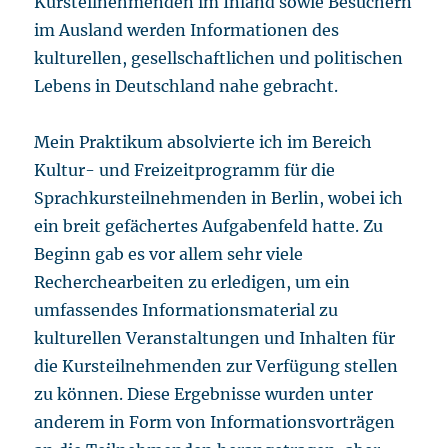
Kursteilnehmenden im Inland sowie Besuchern
im Ausland werden Informationen des
kulturellen, gesellschaftlichen und politischen
Lebens in Deutschland nahe gebracht.
Mein Praktikum absolvierte ich im Bereich
Kultur- und Freizeitprogramm für die
Sprachkursteilnehmenden in Berlin, wobei ich
ein breit gefächertes Aufgabenfeld hatte. Zu
Beginn gab es vor allem sehr viele
Recherchearbeiten zu erledigen, um ein
umfassendes Informationsmaterial zu
kulturellen Veranstaltungen und Inhalten für
die Kursteilnehmenden zur Verfügung stellen
zu können. Diese Ergebnisse wurden unter
anderem in Form von Informationsvorträgen