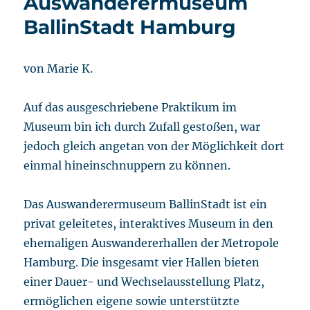
Auswanderermuseum
BallinStadt Hamburg
von Marie K.
Auf das ausgeschriebene Praktikum im
Museum bin ich durch Zufall gestoßen, war
jedoch gleich angetan von der Möglichkeit dort
einmal hineinschnuppern zu können.
Das Auswanderermuseum BallinStadt ist ein
privat geleitetes, interaktives Museum in den
ehemaligen Auswandererhallen der Metropole
Hamburg. Die insgesamt vier Hallen bieten
einer Dauer- und Wechselausstellung Platz,
ermöglichen eigene sowie unterstützte