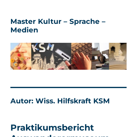
Master Kultur – Sprache –
Medien
Autor:
Wiss. Hilfskraft KSM
Praktikumsbericht