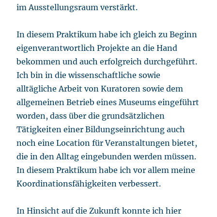
im Ausstellungsraum verstärkt.
In diesem Praktikum habe ich gleich zu Beginn
eigenverantwortlich Projekte an die Hand
bekommen und auch erfolgreich durchgeführt.
Ich bin in die wissenschaftliche sowie
alltägliche Arbeit von Kuratoren sowie dem
allgemeinen Betrieb eines Museums eingeführt
worden, dass über die grundsätzlichen
Tätigkeiten einer Bildungseinrichtung auch
noch eine Location für Veranstaltungen bietet,
die in den Alltag eingebunden werden müssen.
In diesem Praktikum habe ich vor allem meine
Koordinationsfähigkeiten verbessert.
In Hinsicht auf die Zukunft konnte ich hier