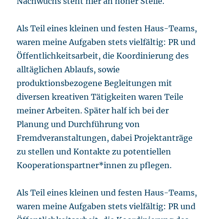
Nachwuchs steht hier an hoher Stelle.
Als Teil eines kleinen und festen Haus-Teams,
waren meine Aufgaben stets vielfältig: PR und
Öffentlichkeitsarbeit, die Koordinierung des
alltäglichen Ablaufs, sowie
produktionsbezogene Begleitungen mit
diversen kreativen Tätigkeiten waren Teile
meiner Arbeiten. Später half ich bei der
Planung und Durchführung von
Fremdveranstaltungen, dabei Projektanträge
zu stellen und Kontakte zu potentiellen
Kooperationspartner*innen zu pflegen.
Als Teil eines kleinen und festen Haus-Teams,
waren meine Aufgaben stets vielfältig: PR und