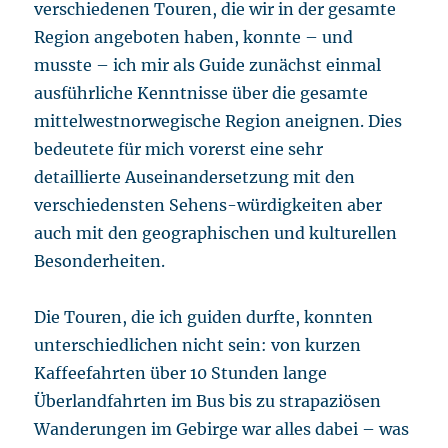
verschiedenen Touren, die wir in der gesamte
Region angeboten haben, konnte – und
musste – ich mir als Guide zunächst einmal
ausführliche Kenntnisse über die gesamte
mittelwestnorwegische Region aneignen. Dies
bedeutete für mich vorerst eine sehr
detaillierte Auseinandersetzung mit den
verschiedensten Sehens-würdigkeiten aber
auch mit den geographischen und kulturellen
Besonderheiten.
Die Touren, die ich guiden durfte, konnten
unterschiedlichen nicht sein: von kurzen
Kaffeefahrten über 10 Stunden lange
Überlandfahrten im Bus bis zu strapaziösen
Wanderungen im Gebirge war alles dabei – was