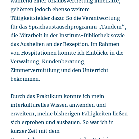
während einer Urlaubsvertretung innehatte,
gehörten jedoch ebenso weitere
Tätigkeitsfelder dazu: So die Verantwortung
für das Sprachaustauschprogramm „Tandem“,
die Mitarbeit in der Instituts-Bibliothek sowie
das Aushelfen an der Rezeption. Im Rahmen
von Hospitationen konnte ich Einblicke in die
Verwaltung, Kundenberatung,
Zimmervermittlung und den Unterricht
bekommen.
Durch das Praktikum konnte ich mein
interkulturelles Wissen anwenden und
erweitern, meine bisherigen Fähigkeiten ließen
sich erproben und ausbauen. So war ich in
kurzer Zeit mit dem