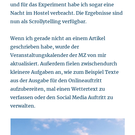
und für das Experiment habe ich sogar eine
Nacht im Hostel verbracht. Die Ergebnisse sind
nun als Scrollytelling verfügbar.
Wenn ich gerade nicht an einem Artikel
geschrieben habe, wurde der
Veranstaltungskalender der MZ von mir
aktualisiert. Außerdem fielen zwischendurch
kleinere Aufgaben an, wie zum Beispiel Texte
aus der Ausgabe für den Onlineauftritt
aufzubereiten, mal einen Wettertext zu
verfassen oder den Social Media Auftritt zu
verwalten.