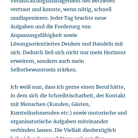
Veranstaltungsmanagement des Betriebes
vertraut und konnte, wenn nötig, schnell
umdisponieren. Jeder Tag brachte neue
Aufgaben und die Forderung von
Anpassungsfähigkeit sowie
Lösungsorientiertes Denken und Handeln mit
sich. Dadurch ließ sich nicht nur mein Horizont
erweitern, sondern auch mein
Selbstbewusstsein stärken.
Ich weiß nun, dass ich gerne einen Beruf hätte,
in dem sich die Schreibtischarbeit, der Kontakt
mit Menschen (Kunden, Gästen,
Kursteilnehmenden etc.) sowie motorische und
organisatorische Aufgaben miteinander
verbinden lassen. Die Vielfalt diesbezüglich