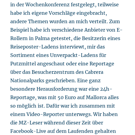
in der Wochenkonferenz festgelegt, teilweise
habe ich eigene Vorschläge eingebracht,
andere Themen wurden an mich verteilt. Zum
Beispiel habe ich verschiedene Anbieter von E-
Rollern in Palma getestet, die Besitzerin eines
Reiseposter-Ladens interviewt, mir das
Sortiment eines Unverpackt-Ladens für
Putzmittel angeschaut oder eine Reportage
über das Besucherzentrum des Cabrera
Nationalparks geschrieben. Eine ganz
besondere Herausforderung war eine 24h-
Reportage, was mit 50 Euro auf Mallorca alles
so möglich ist. Dafür war ich zusammen mit
einem Video-Reporter unterwegs. Wir haben
die MZ-Leser während dieser Zeit über
Facebook-Live auf dem Laufenden gehalten