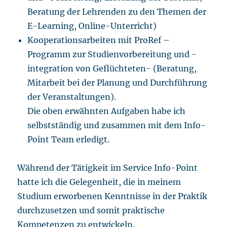
Beratung der Lehrenden zu den Themen der
E-Learning, Online-Unterricht)
Kooperationsarbeiten mit ProRef –
Programm zur Studienvorbereitung und -
integration von Geflüchteten- (Beratung,
Mitarbeit bei der Planung und Durchführung
der Veranstaltungen).
Die oben erwähnten Aufgaben habe ich
selbstständig und zusammen mit dem Info-
Point Team erledigt.
Während der Tätigkeit im Service Info-Point
hatte ich die Gelegenheit, die in meinem
Studium erworbenen Kenntnisse in der Praktik
durchzusetzen und somit praktische
Kompetenzen zu entwickeln.