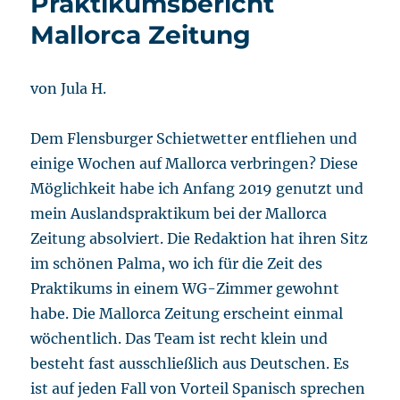
Praktikumsbericht
Mallorca Zeitung
von Jula H.
Dem Flensburger Schietwetter entfliehen und
einige Wochen auf Mallorca verbringen? Diese
Möglichkeit habe ich Anfang 2019 genutzt und
mein Auslandspraktikum bei der Mallorca
Zeitung absolviert. Die Redaktion hat ihren Sitz
im schönen Palma, wo ich für die Zeit des
Praktikums in einem WG-Zimmer gewohnt
habe. Die Mallorca Zeitung erscheint einmal
wöchentlich. Das Team ist recht klein und
besteht fast ausschließlich aus Deutschen. Es
ist auf jeden Fall von Vorteil Spanisch sprechen