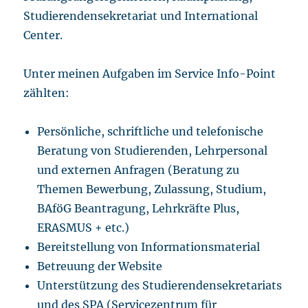
Studierendensekretariat und International
Center.
Unter meinen Aufgaben im Service Info-Point
zählten:
Persönliche, schriftliche und telefonische
Beratung von Studierenden, Lehrpersonal
und externen Anfragen (Beratung zu
Themen Bewerbung, Zulassung, Studium,
BAföG Beantragung, Lehrkräfte Plus,
ERASMUS + etc.)
Bereitstellung von Informationsmaterial
Betreuung der Website
Unterstützung des Studierendensekretariats
und des SPA (Servicezentrum für