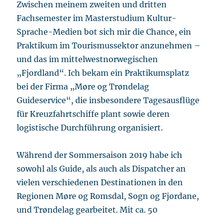
Zwischen meinem zweiten und dritten
Fachsemester im Masterstudium Kultur-
Sprache-Medien bot sich mir die Chance, ein
Praktikum im Tourismussektor anzunehmen –
und das im mittelwestnorwegischen
„Fjordland“. Ich bekam ein Praktikumsplatz
bei der Firma „Møre og Trøndelag
Guideservice“, die insbesondere Tagesausflüge
für Kreuzfahrtschiffe plant sowie deren
logistische Durchführung organisiert.
Während der Sommersaison 2019 habe ich
sowohl als Guide, als auch als Dispatcher an
vielen verschiedenen Destinationen in den
Regionen Møre og Romsdal, Sogn og Fjordane,
und Trøndelag gearbeitet. Mit ca. 50