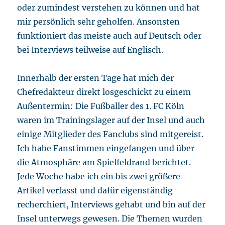
oder zumindest verstehen zu können und hat
mir persönlich sehr geholfen. Ansonsten
funktioniert das meiste auch auf Deutsch oder
bei Interviews teilweise auf Englisch.
Innerhalb der ersten Tage hat mich der
Chefredakteur direkt losgeschickt zu einem
Außentermin: Die Fußballer des 1. FC Köln
waren im Trainingslager auf der Insel und auch
einige Mitglieder des Fanclubs sind mitgereist.
Ich habe Fanstimmen eingefangen und über
die Atmosphäre am Spielfeldrand berichtet.
Jede Woche habe ich ein bis zwei größere
Artikel verfasst und dafür eigenständig
recherchiert, Interviews gehabt und bin auf der
Insel unterwegs gewesen. Die Themen wurden