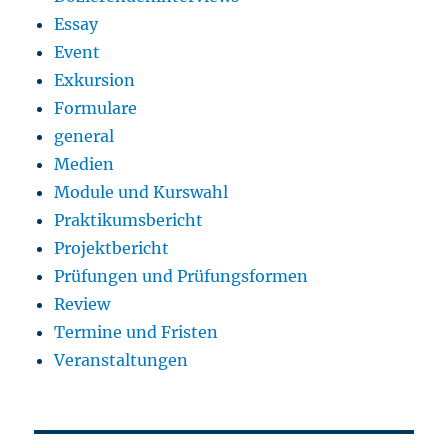
Essay
Event
Exkursion
Formulare
general
Medien
Module und Kurswahl
Praktikumsbericht
Projektbericht
Prüfungen und Prüfungsformen
Review
Termine und Fristen
Veranstaltungen