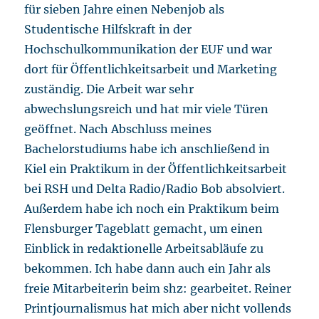
für sieben Jahre einen Nebenjob als
Studentische Hilfskraft in der
Hochschulkommunikation der EUF und war
dort für Öffentlichkeitsarbeit und Marketing
zuständig. Die Arbeit war sehr
abwechslungsreich und hat mir viele Türen
geöffnet. Nach Abschluss meines
Bachelorstudiums habe ich anschließend in
Kiel ein Praktikum in der Öffentlichkeitsarbeit
bei RSH und Delta Radio/Radio Bob absolviert.
Außerdem habe ich noch ein Praktikum beim
Flensburger Tageblatt gemacht, um einen
Einblick in redaktionelle Arbeitsabläufe zu
bekommen. Ich habe dann auch ein Jahr als
freie Mitarbeiterin beim shz: gearbeitet. Reiner
Printjournalismus hat mich aber nicht vollends