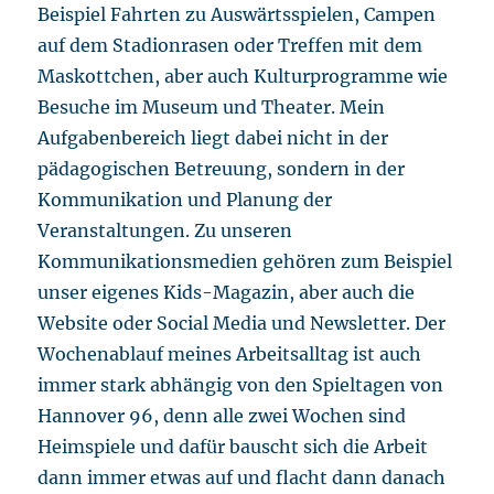
Beispiel Fahrten zu Auswärtsspielen, Campen
auf dem Stadionrasen oder Treffen mit dem
Maskottchen, aber auch Kulturprogramme wie
Besuche im Museum und Theater. Mein
Aufgabenbereich liegt dabei nicht in der
pädagogischen Betreuung, sondern in der
Kommunikation und Planung der
Veranstaltungen. Zu unseren
Kommunikationsmedien gehören zum Beispiel
unser eigenes Kids-Magazin, aber auch die
Website oder Social Media und Newsletter. Der
Wochenablauf meines Arbeitsalltag ist auch
immer stark abhängig von den Spieltagen von
Hannover 96, denn alle zwei Wochen sind
Heimspiele und dafür bauscht sich die Arbeit
dann immer etwas auf und flacht dann danach