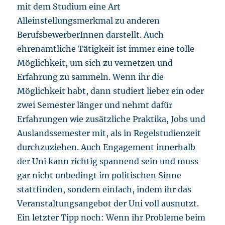
mit dem Studium eine Art
Alleinstellungsmerkmal zu anderen
BerufsbewerberInnen darstellt. Auch
ehrenamtliche Tätigkeit ist immer eine tolle
Möglichkeit, um sich zu vernetzen und
Erfahrung zu sammeln. Wenn ihr die
Möglichkeit habt, dann studiert lieber ein oder
zwei Semester länger und nehmt dafür
Erfahrungen wie zusätzliche Praktika, Jobs und
Auslandssemester mit, als in Regelstudienzeit
durchzuziehen. Auch Engagement innerhalb
der Uni kann richtig spannend sein und muss
gar nicht unbedingt im politischen Sinne
stattfinden, sondern einfach, indem ihr das
Veranstaltungsangebot der Uni voll ausnutzt.
Ein letzter Tipp noch: Wenn ihr Probleme beim