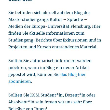
Sie befinden sich aktuell auf dem Blog des
Masterstudiengangs Kultur – Sprache –
Medien der Europa-Universität Flensburg. Hier
finden Sie aktuelle Informationen zum
Studiengang, Berichte über Exkursionen und in
Projekten und Kursen entstandenes Material.
Sollten Sie automatisch informiert werden
möchten, wenn im Blog ein neuer Artikel
gepostet wird, können Sie
das Blog hier
abonnieren
.
Sollten Sie KSM Student*in, Dozent*in oder
Absolvent*in sein freuen wir uns sehr über
Beiträge von Ihnen!