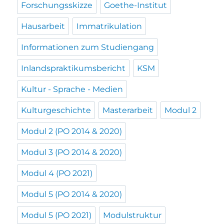
Forschungsskizze
Goethe-Institut
Hausarbeit
Immatrikulation
Informationen zum Studiengang
Inlandspraktikumsbericht
KSM
Kultur - Sprache - Medien
Kulturgeschichte
Masterarbeit
Modul 2
Modul 2 (PO 2014 & 2020)
Modul 3 (PO 2014 & 2020)
Modul 4 (PO 2021)
Modul 5 (PO 2014 & 2020)
Modul 5 (PO 2021)
Modulstruktur