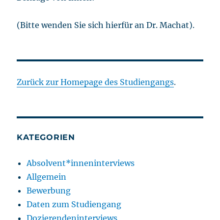
(Bitte wenden Sie sich hierfür an Dr. Machat).
Zurück zur Homepage des Studiengangs
.
KATEGORIEN
Absolvent*inneninterviews
Allgemein
Bewerbung
Daten zum Studiengang
Dozierendeninterviews