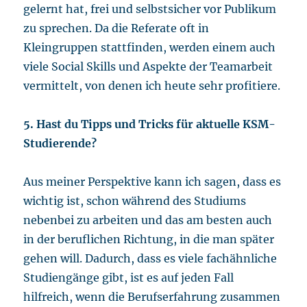
gelernt hat, frei und selbstsicher vor Publikum
zu sprechen. Da die Referate oft in
Kleingruppen stattfinden, werden einem auch
viele Social Skills und Aspekte der Teamarbeit
vermittelt, von denen ich heute sehr profitiere.
5. Hast du Tipps und Tricks für aktuelle KSM-
Studierende?
Aus meiner Perspektive kann ich sagen, dass es
wichtig ist, schon während des Studiums
nebenbei zu arbeiten und das am besten auch
in der beruflichen Richtung, in die man später
gehen will. Dadurch, dass es viele fachähnliche
Studiengänge gibt, ist es auf jeden Fall
hilfreich, wenn die Berufserfahrung zusammen