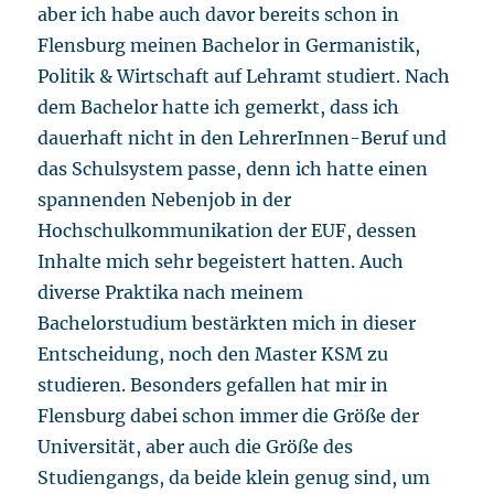
aber ich habe auch davor bereits schon in
Flensburg meinen Bachelor in Germanistik,
Politik & Wirtschaft auf Lehramt studiert. Nach
dem Bachelor hatte ich gemerkt, dass ich
dauerhaft nicht in den LehrerInnen-Beruf und
das Schulsystem passe, denn ich hatte einen
spannenden Nebenjob in der
Hochschulkommunikation der EUF, dessen
Inhalte mich sehr begeistert hatten. Auch
diverse Praktika nach meinem
Bachelorstudium bestärkten mich in dieser
Entscheidung, noch den Master KSM zu
studieren. Besonders gefallen hat mir in
Flensburg dabei schon immer die Größe der
Universität, aber auch die Größe des
Studiengangs, da beide klein genug sind, um