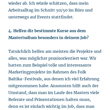
wieder ab. Ich würde schätzen, dass mein
Arbeitsalltag im Schnitt 50/50 im Büro und
unterwegs auf Events stattfindet.
4. Helfen dir bestimmte Kurse aus dem
Mastertudium besonders in deinem Job?
Tatsächlich helfen am meisten die Projekte und
alles, was möglichst praxisorientiert war. Wir
hatten zum Beispiel tolle und interessante
Marketingprojekte im Rahmen des Folk
Baltika-Festivals, aus denen ich viel Erfahrung
mitgenommen habe. Ansonsten hilft auch der
Umstand, dass man im Laufe des Masters viele
Referate und Präsentationen halten muss,
denn es ist einfach wichtig im Job, dass man