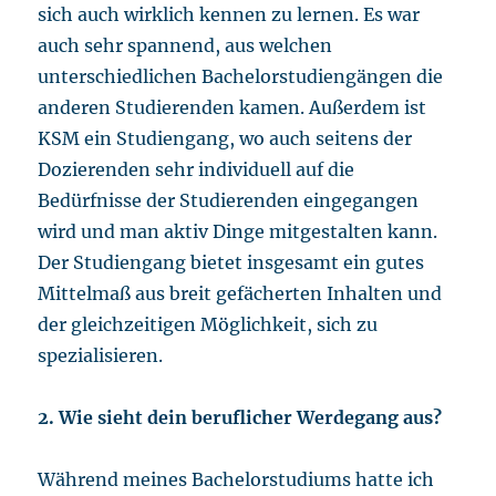
sich auch wirklich kennen zu lernen. Es war
auch sehr spannend, aus welchen
unterschiedlichen Bachelorstudiengängen die
anderen Studierenden kamen. Außerdem ist
KSM ein Studiengang, wo auch seitens der
Dozierenden sehr individuell auf die
Bedürfnisse der Studierenden eingegangen
wird und man aktiv Dinge mitgestalten kann.
Der Studiengang bietet insgesamt ein gutes
Mittelmaß aus breit gefächerten Inhalten und
der gleichzeitigen Möglichkeit, sich zu
spezialisieren.
2. Wie sieht dein beruflicher Werdegang aus?
Während meines Bachelorstudiums hatte ich