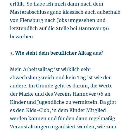
erfüllt. So habe ich mich dann nach dem
Masterabschluss ganz klassisch auch außerhalb
von Flensburg nach Jobs umgesehen und
letztendlich auf die Stelle bei Hannover 96
beworben.
3. Wie sieht dein beruflicher Alltag aus?
Mein Arbeitsalltag ist wirklich sehr
abwechslungsreich und kein Tag ist wie der
andere. Im Grunde geht es darum, die Werte
der Marke und des Vereins Hannover 96 an
Kinder und Jugendliche zu vermitteln. Da gibt
es den Kids-Club, in dem Kinder Mitglied
werden können und für den dann regelmäßig
Veranstaltungen organisiert werden, wie zum