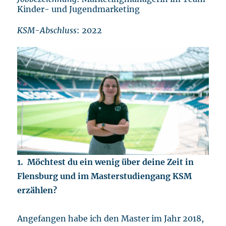
Kinder- und Jugendmarketing
KSM-Abschluss
: 2022
1. Möchtest du ein wenig über deine Zeit in
Flensburg und im Masterstudiengang KSM
erzählen?
Angefangen habe ich den Master im Jahr 2018,