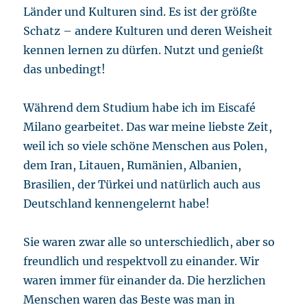
Länder und Kulturen sind. Es ist der größte
Schatz – andere Kulturen und deren Weisheit
kennen lernen zu dürfen. Nutzt und genießt
das unbedingt!
Während dem Studium habe ich im Eiscafé
Milano gearbeitet. Das war meine liebste Zeit,
weil ich so viele schöne Menschen aus Polen,
dem Iran, Litauen, Rumänien, Albanien,
Brasilien, der Türkei und natürlich auch aus
Deutschland kennengelernt habe!
Sie waren zwar alle so unterschiedlich, aber so
freundlich und respektvoll zu einander. Wir
waren immer für einander da. Die herzlichen
Menschen waren das Beste was man in