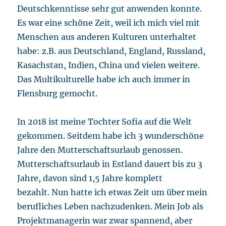
Deutschkenntisse sehr gut anwenden konnte.
Es war eine schöne Zeit, weil ich mich viel mit
Menschen aus anderen Kulturen unterhaltet
habe: z.B. aus Deutschland, England, Russland,
Kasachstan, Indien, China und vielen weitere.
Das Multikulturelle habe ich auch immer in
Flensburg gemocht.
In 2018 ist meine Tochter Sofia auf die Welt
gekommen. Seitdem habe ich 3 wunderschöne
Jahre den Mutterschaftsurlaub genossen.
Mutterschaftsurlaub in Estland dauert bis zu 3
Jahre, davon sind 1,5 Jahre komplett
bezahlt. Nun hatte ich etwas Zeit um über mein
berufliches Leben nachzudenken. Mein Job als
Projektmanagerin war zwar spannend, aber