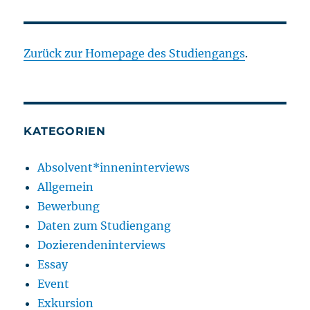
Zurück zur Homepage des Studiengangs
.
KATEGORIEN
Absolvent*inneninterviews
Allgemein
Bewerbung
Daten zum Studiengang
Dozierendeninterviews
Essay
Event
Exkursion