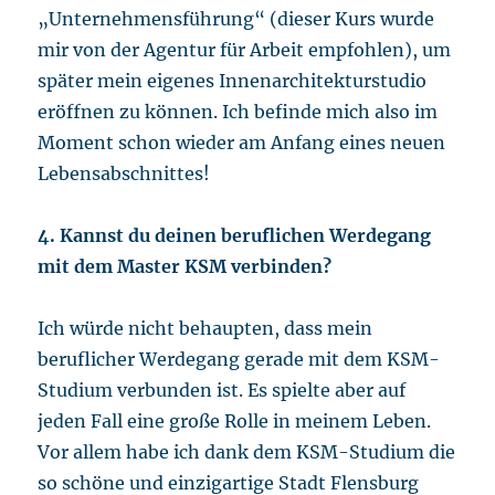
„Unternehmensführung“ (dieser Kurs wurde
mir von der Agentur für Arbeit empfohlen), um
später mein eigenes Innenarchitekturstudio
eröffnen zu können. Ich befinde mich also im
Moment schon wieder am Anfang eines neuen
Lebensabschnittes!
4. Kannst du deinen beruflichen Werdegang
mit dem Master KSM verbinden?
Ich würde nicht behaupten, dass mein
beruflicher Werdegang gerade mit dem KSM-
Studium verbunden ist. Es spielte aber auf
jeden Fall eine große Rolle in meinem Leben.
Vor allem habe ich dank dem KSM-Studium die
so schöne und einzigartige Stadt Flensburg