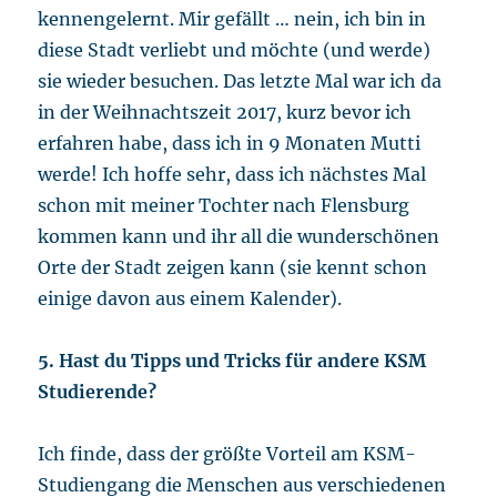
kennengelernt. Mir gefällt … nein, ich bin in
diese Stadt verliebt und möchte (und werde)
sie wieder besuchen. Das letzte Mal war ich da
in der Weihnachtszeit 2017, kurz bevor ich
erfahren habe, dass ich in 9 Monaten Mutti
werde! Ich hoffe sehr, dass ich nächstes Mal
schon mit meiner Tochter nach Flensburg
kommen kann und ihr all die wunderschönen
Orte der Stadt zeigen kann (sie kennt schon
einige davon aus einem Kalender).
5. Hast du Tipps und Tricks für andere KSM
Studierende?
Ich finde, dass der größte Vorteil am KSM-
Studiengang die Menschen aus verschiedenen