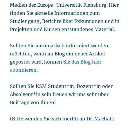
Medien der Europa-Universität Flensburg. Hier
finden Sie aktuelle Informationen zum
Studiengang, Berichte über Exkursionen und in
Projekten und Kursen entstandenes Material.
Sollten Sie automatisch informiert werden
möchten, wenn im Blog ein neuer Artikel
gepostet wird, können Sie
das Blog hier
abonnieren
.
Sollten Sie KSM Student*in, Dozent*in oder
Absolvent*in sein freuen wir uns sehr über
Beiträge von Ihnen!
(Bitte wenden Sie sich hierfür an Dr. Machat).