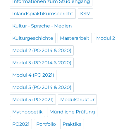
Informationen zum Studiengang
Inlandspraktikumsbericht
KSM
Kultur - Sprache - Medien
Kulturgeschichte
Masterarbeit
Modul 2
Modul 2 (PO 2014 & 2020)
Modul 3 (PO 2014 & 2020)
Modul 4 (PO 2021)
Modul 5 (PO 2014 & 2020)
Modul 5 (PO 2021)
Modulstruktur
Mythopoetik
Mündliche Prüfung
PO2021
Portfolio
Praktika