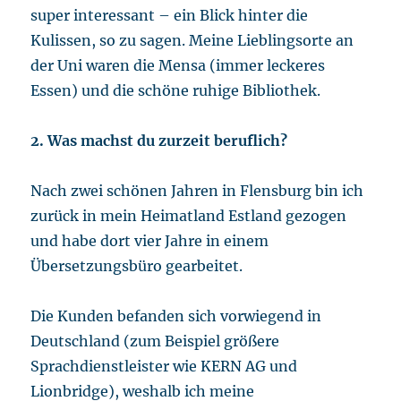
super interessant – ein Blick hinter die
Kulissen, so zu sagen. Meine Lieblingsorte an
der Uni waren die Mensa (immer leckeres
Essen) und die schöne ruhige Bibliothek.
2. Was machst du zurzeit beruflich?
Nach zwei schönen Jahren in Flensburg bin ich
zurück in mein Heimatland Estland gezogen
und habe dort vier Jahre in einem
Übersetzungsbüro gearbeitet.
Die Kunden befanden sich vorwiegend in
Deutschland (zum Beispiel größere
Sprachdienstleister wie KERN AG und
Lionbridge), weshalb ich meine