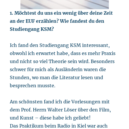
1. Möchtest du uns ein wenig über deine Zeit
an der EUF erzählen? Wie fandest du den
Studiengang KSM?
Ich fand den Studiengang KSM interessant,
obwohl ich erwartet habe, dass es mehr Praxis
und nicht so viel Theorie sein wird. Besonders
schwer für mich als Ausländerin waren die
Stunden, wo man die Literatur lesen und
besprechen musste.
Am schönsten fand ich die Vorlesungen mit
dem Prof. Herrn Walter Löser über den Film,
und Kunst – diese habe ich geliebt!
Das Praktikum beim Radio in Kiel war auch