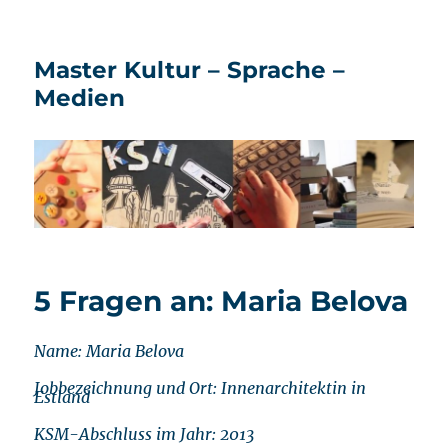
Master Kultur – Sprache –
Medien
5 Fragen an: Maria Belova
Name: Maria Belova
Jobbezeichnung und Ort: Innenarchitektin in
Estland
KSM-Abschluss im Jahr: 2013