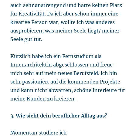
auch sehr anstrengend und hatte keinen Platz
für Kreativität. Da ich aber schon immer eine
kreative Person war, wollte ich was anderes
ausprobieren, was meiner Seele liegt/ meiner
Seele gut tut.
Kürzlich habe ich ein Fernstudium als
Innenarchitektin abgeschlossen und freue
mich sehr auf mein neues Berufsfeld. Ich bin
sehr passioniert auf die kommenden Projekte
und kann nicht abwarten, schöne Interieure für
meine Kunden zu kreieren.
3. Wie sieht dein beruflicher Alltag aus?
Momentan studiere ich