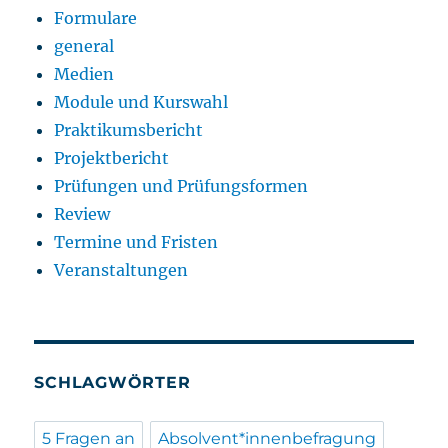
Formulare
general
Medien
Module und Kurswahl
Praktikumsbericht
Projektbericht
Prüfungen und Prüfungsformen
Review
Termine und Fristen
Veranstaltungen
SCHLAGWÖRTER
5 Fragen an
Absolvent*innenbefragung