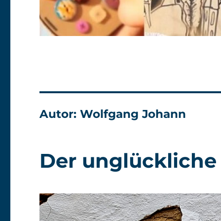
Autor:
Wolfgang Johann
Der unglückliche