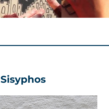
 Sisyphos