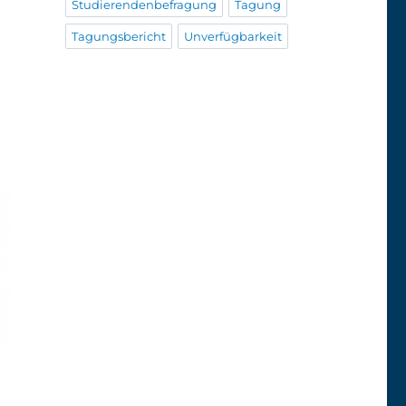
Studierendenbefragung
Tagung
Tagungsbericht
Unverfügbarkeit