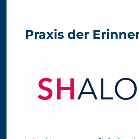
Praxis der Erinne