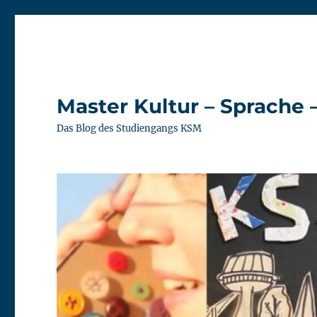
Master Kultur – Sprache 
Das Blog des Studiengangs KSM