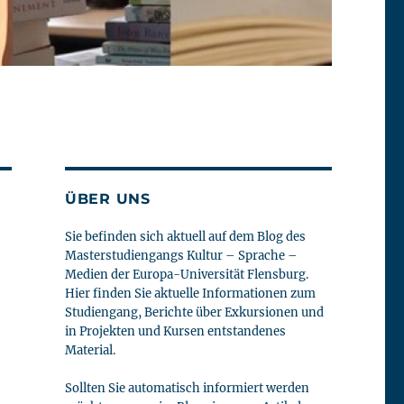
ÜBER UNS
Sie befinden sich aktuell auf dem Blog des
Masterstudiengangs Kultur – Sprache –
Medien der Europa-Universität Flensburg.
Hier finden Sie aktuelle Informationen zum
Studiengang, Berichte über Exkursionen und
in Projekten und Kursen entstandenes
Material.
Sollten Sie automatisch informiert werden