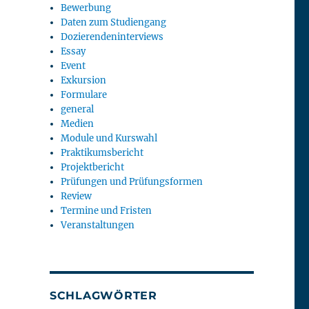
Bewerbung
Daten zum Studiengang
Dozierendeninterviews
Essay
Event
Exkursion
Formulare
general
Medien
Module und Kurswahl
Praktikumsbericht
Projektbericht
Prüfungen und Prüfungsformen
Review
Termine und Fristen
Veranstaltungen
SCHLAGWÖRTER