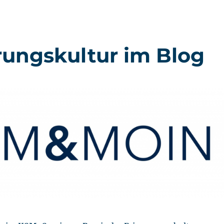
rungskultur im Blog